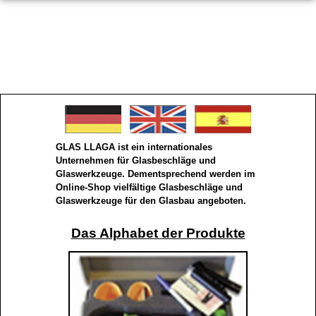
GLAS LLAGA ist ein internationales
Unternehmen für Glasbeschläge und
Glaswerkzeuge. Dementsprechend werden im
Online-Shop vielfältige Glasbeschläge und
Glaswerkzeuge für den Glasbau angeboten.
Das Alphabet der Produkte